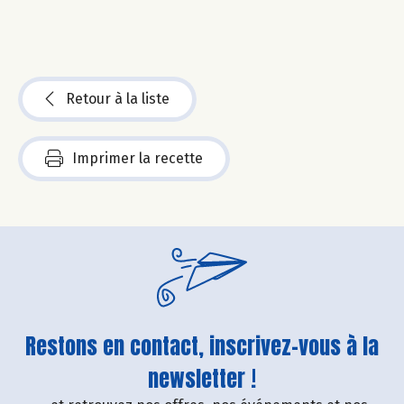
Retour à la liste
Imprimer la recette
Restons en contact, inscrivez-vous à la
newsletter !