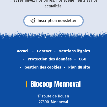
....et retrouvez nos offres, nos événements et nos
actualités.
Inscription newsletter
Accueil
Contact
Mentions légales
Protection des données
CGU
Gestion des cookies
Plan du site
Biocoop Menneval
17 route de Rouen
27300 Menneval