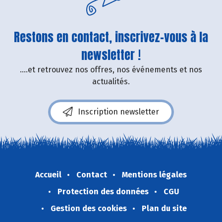
Restons en contact, inscrivez-vous à la
newsletter !
....et retrouvez nos offres, nos événements et nos
actualités.
Inscription newsletter
Accueil
Contact
Mentions légales
Protection des données
CGU
Gestion des cookies
Plan du site