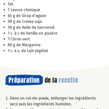
Sel
1 Levure chimique
65 g de Sirop d'agave
90 g de Crème soja
30 g de Huile de tournesol
1 c. à c de Vanille en poudre
1 Citron vert
60 g de Margarine
1 c. à s. de Lait végétal
Préparation
de la
recette
Dans un cul-de-poule, mélanger les ingrédients
secs puis les ingrédients humides.