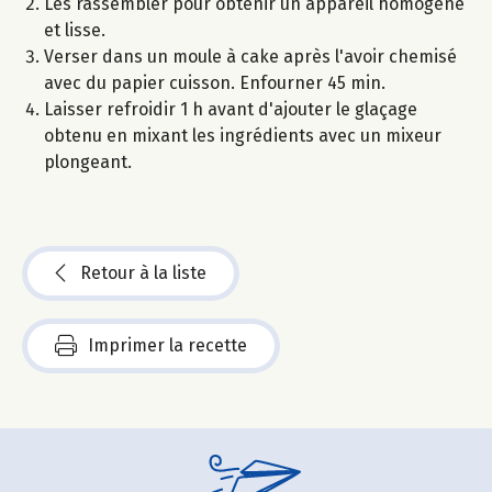
Les rassembler pour obtenir un appareil homogène
et lisse.
Verser dans un moule à cake après l'avoir chemisé
avec du papier cuisson. Enfourner 45 min.
Laisser refroidir 1 h avant d'ajouter le glaçage
obtenu en mixant les ingrédients avec un mixeur
plongeant.
Retour à la liste
Imprimer la recette