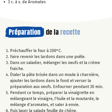
3 c. à s. de Aromates
Préparation
de la
recette
Préchauffer le four à 200°C.
Faire revenir les lardons dans une poêle.
Dans un saladier, mélanger les oeufs et la crème
fraiche.
Étaler la pâte brisée dans un moule à charnière,
ajouter les lardons dans le fond et verser la
préparation aux oeufs. Enfourner pendant 30 min.
Pendant ce temps, préparer la vinaigrette en
mélangeant le vinaigre, l'huile et la moutarde, le
mélange d'aromates, et saler à envie.
Puis laver la salade feuille de chêne.