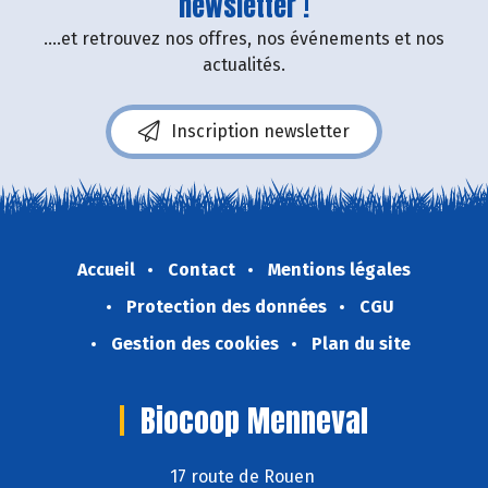
newsletter !
....et retrouvez nos offres, nos événements et nos
actualités.
Inscription newsletter
Accueil
Contact
Mentions légales
Protection des données
CGU
Gestion des cookies
Plan du site
Biocoop Menneval
17 route de Rouen