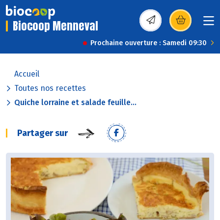
Biocoop Menneval
(s’ouvre dans une nou
Prochaine ouverture : Samedi 09:30
Accueil
Toutes nos recettes
Quiche lorraine et salade feuille...
Partager sur