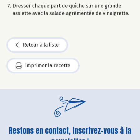
Dresser chaque part de quiche sur une grande
assiette avec la salade agrémentée de vinaigrette.
Retour à la liste
Imprimer la recette
Restons en contact, inscrivez-vous à la