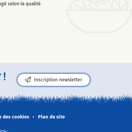
ngé selon la qualité
 !
Inscription newsletter
n des cookies
Plan du site