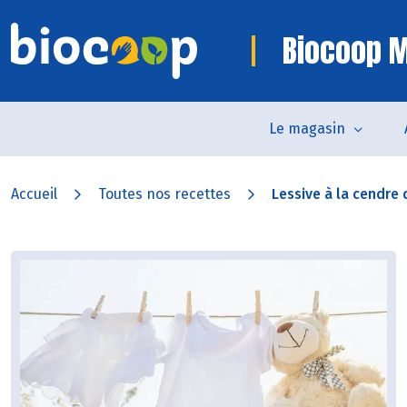
Biocoop 
Le magasin
Accueil
Toutes nos recettes
Lessive à la cendre d