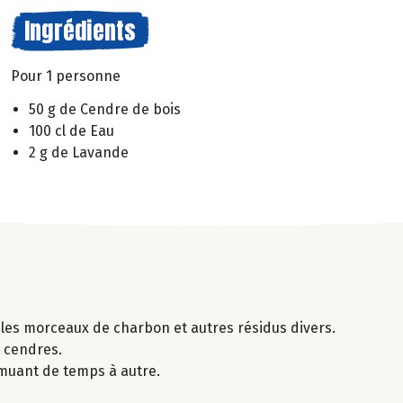
Ingrédients
Pour 1 personne
50 g de Cendre de bois
100 cl de Eau
2 g de Lavande
 les morceaux de charbon et autres résidus divers.
 cendres.
emuant de temps à autre.