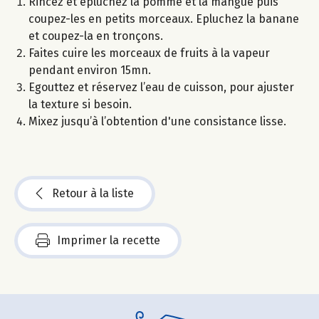
Rincez et épluchez la pomme et la mangue puis
coupez-les en petits morceaux. Epluchez la banane
et coupez-la en tronçons.
Faites cuire les morceaux de fruits à la vapeur
pendant environ 15mn.
Egouttez et réservez l’eau de cuisson, pour ajuster
la texture si besoin.
Mixez jusqu’à l’obtention d'une consistance lisse.
Retour à la liste
Imprimer la recette