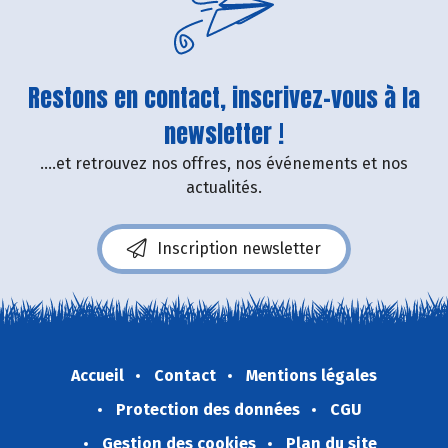
Restons en contact, inscrivez-vous à la
newsletter !
....et retrouvez nos offres, nos événements et nos
actualités.
Inscription newsletter
Accueil
Contact
Mentions légales
Protection des données
CGU
Gestion des cookies
Plan du site