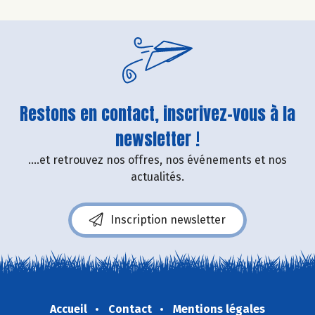
Restons en contact, inscrivez-vous à la
newsletter !
....et retrouvez nos offres, nos événements et nos
actualités.
Inscription newsletter
Accueil
Contact
Mentions légales