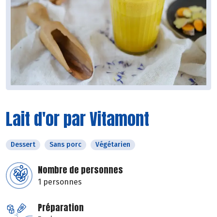
Lait d'or par Vitamont
Dessert
Sans porc
Végétarien
Nombre de personnes
1 personnes
Préparation