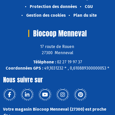
Protection des données
CGU
Gestion des cookies
Plan du site
Biocoop Menneval
17 route de Rouen
27300 Menneval
Téléphone :
02 27 19 97 37
Coordonnées GPS :
49,1031232 ° , 0,610889300000053 °
Nous suivre sur
Votre magasin Biocoop Menneval (27300) est proche