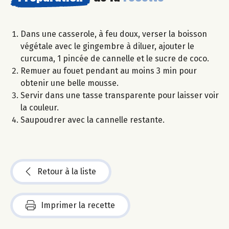
Dans une casserole, à feu doux, verser la boisson
végétale avec le gingembre à diluer, ajouter le
curcuma, 1 pincée de cannelle et le sucre de coco.
Remuer au fouet pendant au moins 3 min pour
obtenir une belle mousse.
Servir dans une tasse transparente pour laisser voir
la couleur.
Saupoudrer avec la cannelle restante.
Retour à la liste
Imprimer la recette