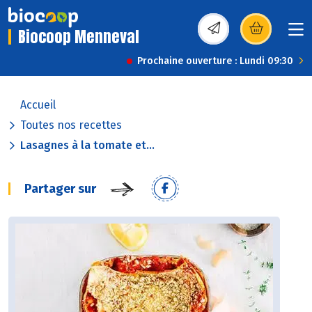
Biocoop Menneval
(s’ouvre dans une nou
Prochaine ouverture : Lundi 09:30
Accueil
Toutes nos recettes
Lasagnes à la tomate et...
Partager sur