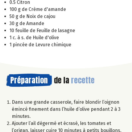
0.5 Citron
100 g de Crème d'amande
50 g de Noix de cajou
30 g de Amande
10 feuille de Feuille de lasagne
1 c. à s. de Huile d'olive
1 pincée de Levure chimique
Préparation
de la
recette
Dans une grande casserole, faire blondir l’oignon
émincé finement dans l’huile d’olive pendant 2 à 3
minutes.
Ajouter l’ail dégermé et écrasé, les tomates et
l’origan, laisser cuire 10 minutes à petits bouillons.