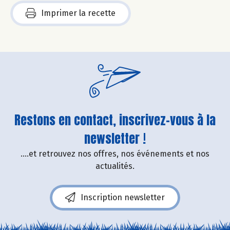
Imprimer la recette
Restons en contact, inscrivez-vous à la
newsletter !
....et retrouvez nos offres, nos événements et nos
actualités.
Inscription newsletter