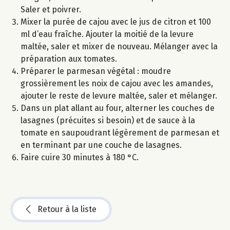
Saler et poivrer.
Mixer la purée de cajou avec le jus de citron et 100
ml d’eau fraîche. Ajouter la moitié de la levure
maltée, saler et mixer de nouveau. Mélanger avec la
préparation aux tomates.
Préparer le parmesan végétal : moudre
grossièrement les noix de cajou avec les amandes,
ajouter le reste de levure maltée, saler et mélanger.
Dans un plat allant au four, alterner les couches de
lasagnes (précuites si besoin) et de sauce à la
tomate en saupoudrant légèrement de parmesan et
en terminant par une couche de lasagnes.
Faire cuire 30 minutes à 180 °C.
Retour à la liste