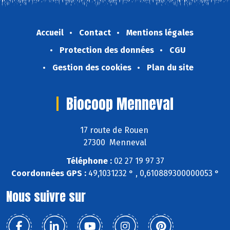
Accueil
Contact
Mentions légales
Protection des données
CGU
Gestion des cookies
Plan du site
Biocoop Menneval
17 route de Rouen
27300 Menneval
Téléphone :
02 27 19 97 37
Coordonnées GPS :
49,1031232 ° , 0,610889300000053 °
Nous suivre sur