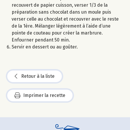
recouvert de papier cuisson, verser 1/3 de la
préparation sans chocolat dans un moule puis
verser celle au chocolat et recouvrer avec le reste
de la 1ère. Mélanger légèrement à l’aide d’une
pointe de couteau pour créer la marbrure.
Enfourner pendant 50 min.
Servir en dessert ou au goûter.
Retour à la liste
Imprimer la recette