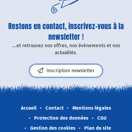
Restons en contact, inscrivez-vous à la
newsletter !
....et retrouvez nos offres, nos événements et nos
actualités.
Inscription newsletter
Accueil
Contact
Mentions légales
Protection des données
CGU
Gestion des cookies
Plan du site