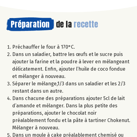
Préparation
de la
recette
Préchauffer le four à 170°C.
Dans un saladier, battre les œufs et le sucre puis
ajouter la farine et la poudre à lever en mélangeant
délicatement. Enfin, ajouter l’huile de coco fondue
et mélanger à nouveau.
Séparer le mélange,1/3 dans un saladier et les 2/3
restant dans un autre.
Dans chacune des préparations ajouter 5cl de lait
d’amande et mélanger. Dans la plus petite des
préparations, ajouter le chocolat noir
préalablement fondu et la pâte à tartiner Chokenut.
Mélanger à nouveau.
Dans un moule à cake préalablement chemisé ou