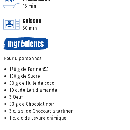
15 min
Cuisson
50 min
Ingrédients
Pour 6 personnes
170 g de Farine t55
150 g de Sucre
50 g de Huile de coco
10 cl de Lait d'amande
3 Oeuf
50 g de Chocolat noir
3 c. à s. de Chocolat à tartiner
1 c. à c de Levure chimique