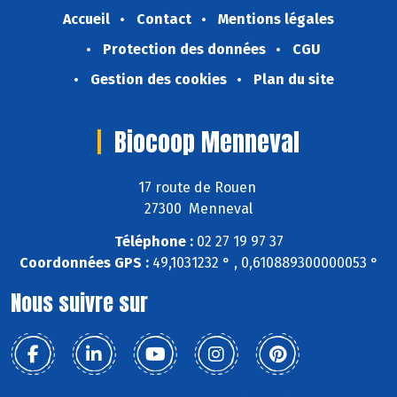
Accueil
Contact
Mentions légales
Protection des données
CGU
Gestion des cookies
Plan du site
Biocoop Menneval
17 route de Rouen
27300 Menneval
Téléphone :
02 27 19 97 37
Coordonnées GPS :
49,1031232 ° , 0,610889300000053 °
Nous suivre sur