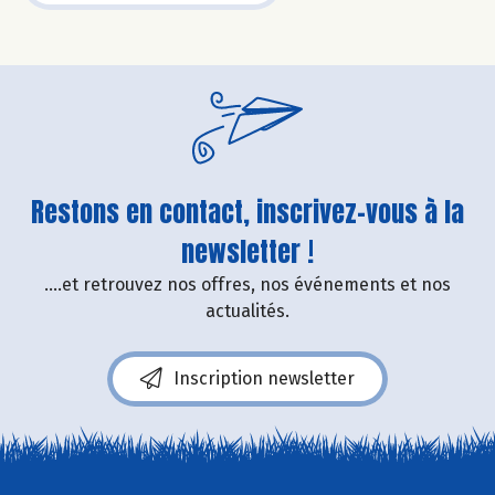
Restons en contact, inscrivez-vous à la
newsletter !
....et retrouvez nos offres, nos événements et nos
actualités.
Inscription newsletter