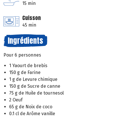
15 min
Cuisson
45 min
Ingrédients
Pour 6 personnes
1 Yaourt de brebis
150 g de Farine
1 g de Levure chimique
150 g de Sucre de canne
75 g de Huile de tournesol
2 Oeuf
65 g de Noix de coco
0.1 cl de Arôme vanille