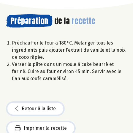
Préparation
de la
recette
Préchauffer le four à 180°C. Mélanger tous les
ingrédients puis ajouter l’extrait de vanille et la noix
de coco râpée.
Verser la pâte dans un moule à cake beurré et
fariné. Cuire au four environ 45 min. Servir avec le
flan aux œufs caramélisé.
Retour à la liste
Imprimer la recette