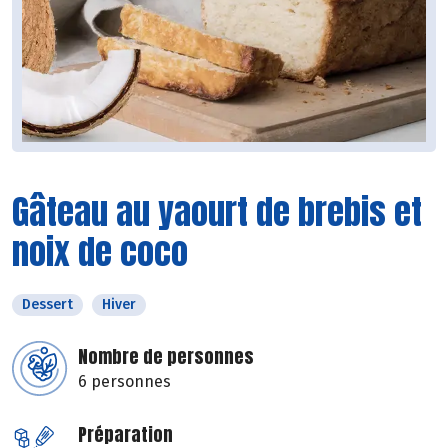
Gâteau au yaourt de brebis et
noix de coco
Dessert
Hiver
Nombre de personnes
6 personnes
Préparation