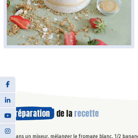
Préparation
de la
recette
Dans un mixeur, mélanger le fromage blanc, 1/2 banane, 