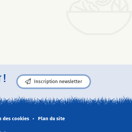
 !
Inscription newsletter
n des cookies
Plan du site