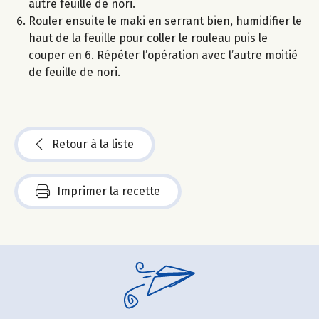
autre feuille de nori.
Rouler ensuite le maki en serrant bien, humidifier le
haut de la feuille pour coller le rouleau puis le
couper en 6. Répéter l’opération avec l’autre moitié
de feuille de nori.
Retour à la liste
Imprimer la recette