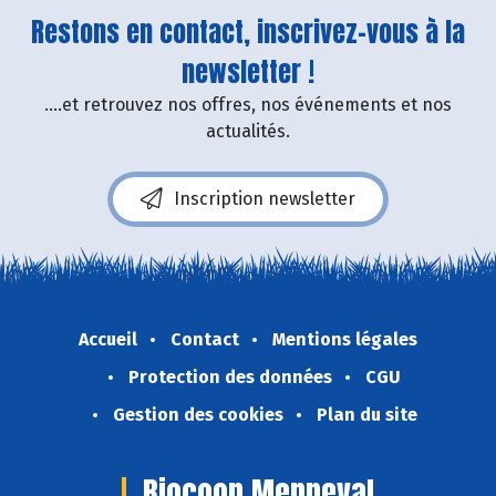
Restons en contact, inscrivez-vous à la
newsletter !
....et retrouvez nos offres, nos événements et nos
actualités.
Inscription newsletter
Accueil
Contact
Mentions légales
Protection des données
CGU
Gestion des cookies
Plan du site
Biocoop Menneval