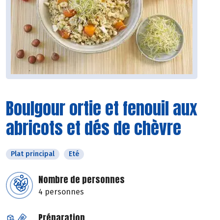
Boulgour ortie et fenouil aux
abricots et dés de chèvre
Plat principal
Eté
Nombre de personnes
4 personnes
Préparation