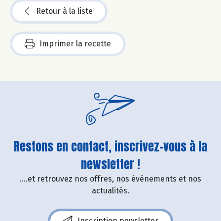
Retour à la liste
Imprimer la recette
Restons en contact, inscrivez-vous à la
newsletter !
....et retrouvez nos offres, nos événements et nos
actualités.
Inscription newsletter