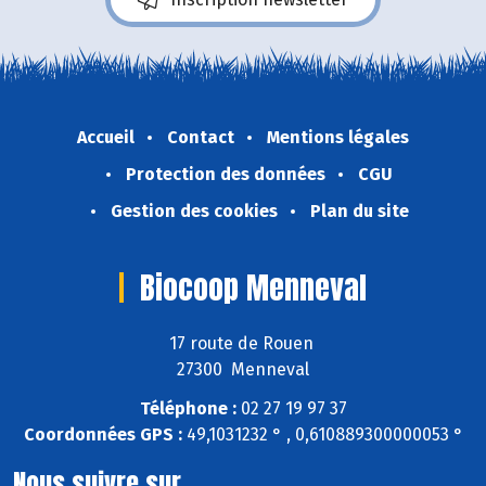
Accueil
Contact
Mentions légales
Protection des données
CGU
Gestion des cookies
Plan du site
Biocoop Menneval
17 route de Rouen
27300 Menneval
Téléphone :
02 27 19 97 37
Coordonnées GPS :
49,1031232 ° , 0,610889300000053 °
Nous suivre sur