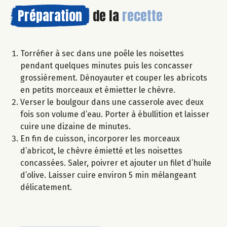
Préparation
de la
recette
Torréfier à sec dans une poêle les noisettes
pendant quelques minutes puis les concasser
grossièrement. Dénoyauter et couper les abricots
en petits morceaux et émietter le chèvre.
Verser le boulgour dans une casserole avec deux
fois son volume d’eau. Porter à ébullition et laisser
cuire une dizaine de minutes.
En fin de cuisson, incorporer les morceaux
d’abricot, le chèvre émietté et les noisettes
concassées. Saler, poivrer et ajouter un filet d’huile
d’olive. Laisser cuire environ 5 min mélangeant
délicatement.