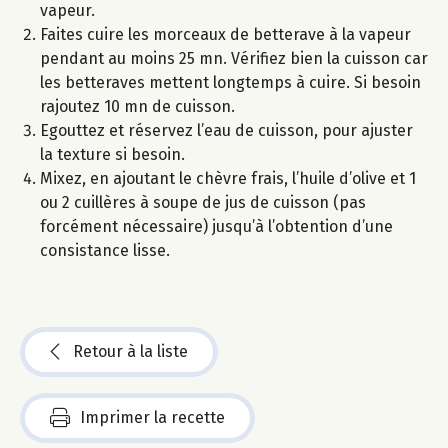
vapeur.
Faites cuire les morceaux de betterave à la vapeur
pendant au moins 25 mn. Vérifiez bien la cuisson car
les betteraves mettent longtemps à cuire. Si besoin
rajoutez 10 mn de cuisson.
Egouttez et réservez l’eau de cuisson, pour ajuster
la texture si besoin.
Mixez, en ajoutant le chèvre frais, l’huile d’olive et 1
ou 2 cuillères à soupe de jus de cuisson (pas
forcément nécessaire) jusqu’à l’obtention d’une
consistance lisse.
Retour à la liste
Imprimer la recette