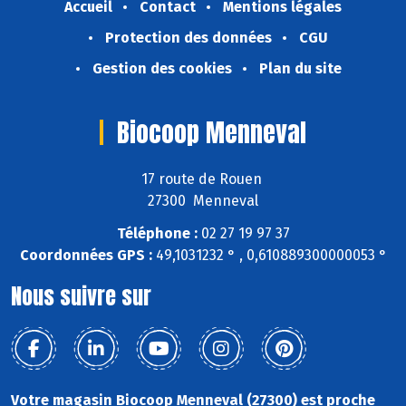
Accueil
Contact
Mentions légales
Protection des données
CGU
Gestion des cookies
Plan du site
Biocoop Menneval
17 route de Rouen
27300 Menneval
Téléphone :
02 27 19 97 37
Coordonnées GPS :
49,1031232 ° , 0,610889300000053 °
Nous suivre sur
Votre magasin Biocoop Menneval (27300) est proche