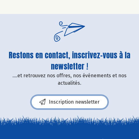
Restons en contact, inscrivez-vous à la
newsletter !
....et retrouvez nos offres, nos événements et nos
actualités.
Inscription newsletter