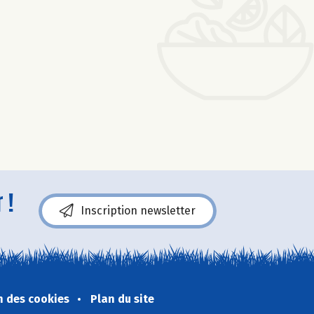
 !
Inscription newsletter
n des cookies
Plan du site