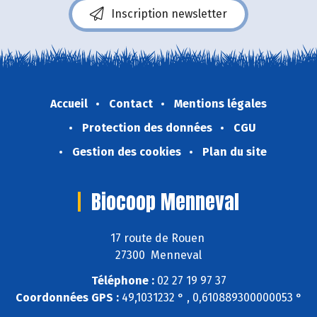
Inscription newsletter
Accueil
Contact
Mentions légales
Protection des données
CGU
Gestion des cookies
Plan du site
Biocoop Menneval
17 route de Rouen
27300 Menneval
Téléphone :
02 27 19 97 37
Coordonnées GPS :
49,1031232 ° , 0,610889300000053 °