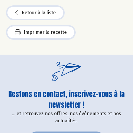
Retour à la liste
Imprimer la recette
Restons en contact, inscrivez-vous à la
newsletter !
....et retrouvez nos offres, nos événements et nos
actualités.