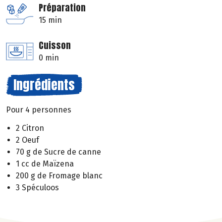
Préparation
15 min
Cuisson
0 min
Ingrédients
Pour 4 personnes
2 Citron
2 Oeuf
70 g de Sucre de canne
1 cc de Maïzena
200 g de Fromage blanc
3 Spéculoos