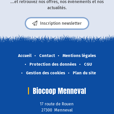
....et retrouvez nos offres, nos événements et nos
actualités.
Inscription newsletter
Accueil
Contact
Mentions légales
Protection des données
CGU
Gestion des cookies
Plan du site
Biocoop Menneval
17 route de Rouen
27300 Menneval