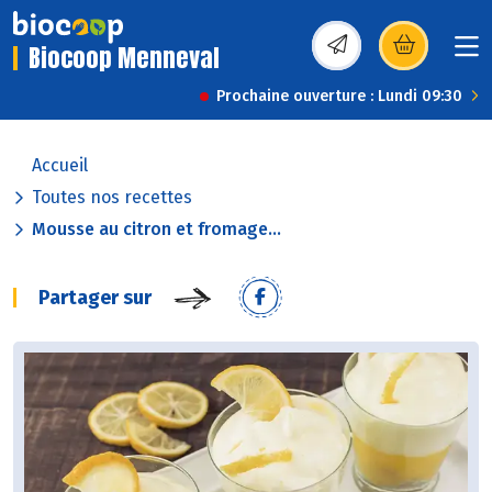
Biocoop Menneval
(s’ouvre dans une nou
Prochaine ouverture : Lundi 09:30
Accueil
Toutes nos recettes
Mousse au citron et fromage...
Partager sur