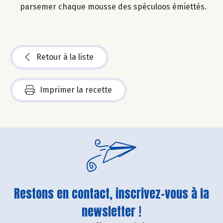
parsemer chaque mousse des spéculoos émiettés.
Retour à la liste
Imprimer la recette
Restons en contact, inscrivez-vous à la
newsletter !