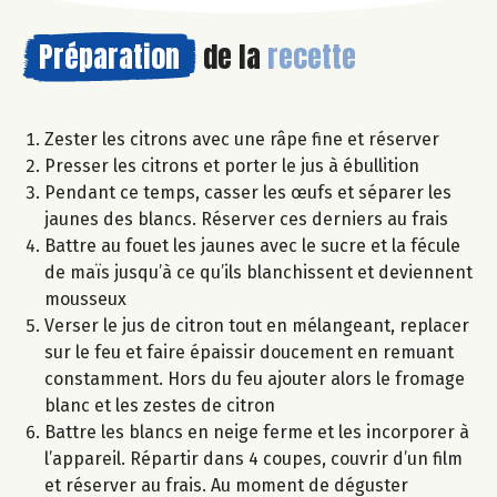
Préparation
de la
recette
Zester les citrons avec une râpe fine et réserver
Presser les citrons et porter le jus à ébullition
Pendant ce temps, casser les œufs et séparer les
jaunes des blancs. Réserver ces derniers au frais
Battre au fouet les jaunes avec le sucre et la fécule
de maïs jusqu’à ce qu’ils blanchissent et deviennent
mousseux
Verser le jus de citron tout en mélangeant, replacer
sur le feu et faire épaissir doucement en remuant
constamment. Hors du feu ajouter alors le fromage
blanc et les zestes de citron
Battre les blancs en neige ferme et les incorporer à
l’appareil. Répartir dans 4 coupes, couvrir d’un film
et réserver au frais. Au moment de déguster