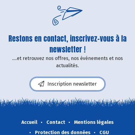
Restons en contact, inscrivez-vous à la
newsletter !
....et retrouvez nos offres, nos événements et nos
actualités.
Inscription newsletter
Accueil
Contact
Mentions légales
Protection des données
CGU