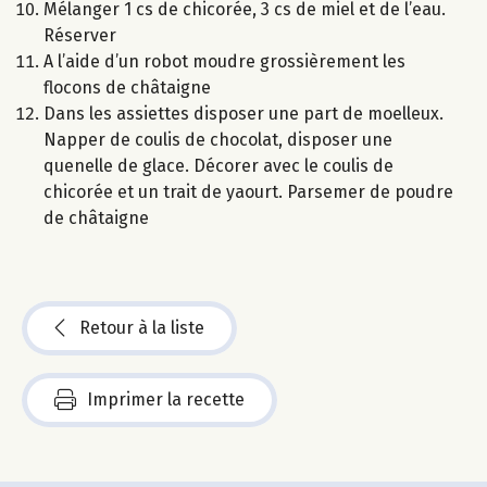
Mélanger 1 cs de chicorée, 3 cs de miel et de l’eau.
Réserver
A l’aide d’un robot moudre grossièrement les
flocons de châtaigne
Dans les assiettes disposer une part de moelleux.
Napper de coulis de chocolat, disposer une
quenelle de glace. Décorer avec le coulis de
chicorée et un trait de yaourt. Parsemer de poudre
de châtaigne
Retour à la liste
Imprimer la recette