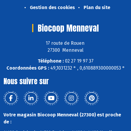
Gestion des cookies
Plan du site
Biocoop Menneval
17 route de Rouen
27300 Menneval
Téléphone :
02 27 19 97 37
Coordonnées GPS :
49,1031232 ° , 0,610889300000053 °
Nous suivre sur
Votre magasin Biocoop Menneval (27300) est proche
de :