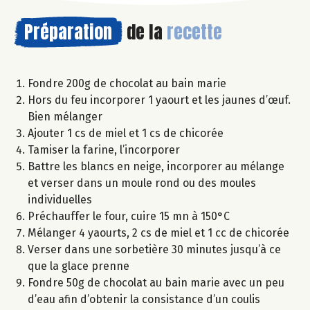
Préparation
de la
recette
Fondre 200g de chocolat au bain marie
Hors du feu incorporer 1 yaourt et les jaunes d’œuf.
Bien mélanger
Ajouter 1 cs de miel et 1 cs de chicorée
Tamiser la farine, l’incorporer
Battre les blancs en neige, incorporer au mélange
et verser dans un moule rond ou des moules
individuelles
Préchauffer le four, cuire 15 mn à 150°C
Mélanger 4 yaourts, 2 cs de miel et 1 cc de chicorée
Verser dans une sorbetière 30 minutes jusqu’à ce
que la glace prenne
Fondre 50g de chocolat au bain marie avec un peu
d’eau afin d’obtenir la consistance d’un coulis