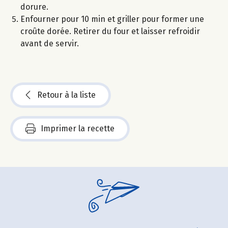
dorure.
Enfourner pour 10 min et griller pour former une
croûte dorée. Retirer du four et laisser refroidir
avant de servir.
Retour à la liste
Imprimer la recette