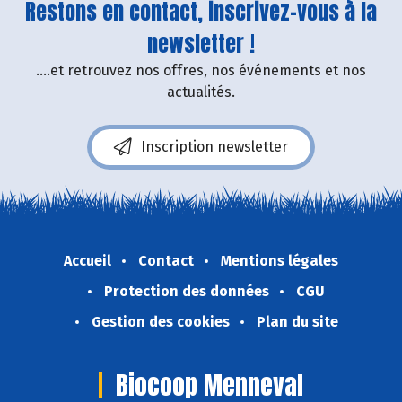
Restons en contact, inscrivez-vous à la
newsletter !
....et retrouvez nos offres, nos événements et nos
actualités.
Inscription newsletter
Accueil
Contact
Mentions légales
Protection des données
CGU
Gestion des cookies
Plan du site
Biocoop Menneval