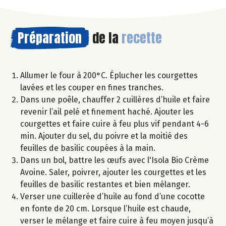
Préparation
de la
recette
Allumer le four à 200°C. Éplucher les courgettes
lavées et les couper en fines tranches.
Dans une poêle, chauffer 2 cuillères d’huile et faire
revenir l’ail pelé et finement haché. Ajouter les
courgettes et faire cuire à feu plus vif pendant 4-6
min. Ajouter du sel, du poivre et la moitié des
feuilles de basilic coupées à la main.
Dans un bol, battre les œufs avec l'Isola Bio Crème
Avoine. Saler, poivrer, ajouter les courgettes et les
feuilles de basilic restantes et bien mélanger.
Verser une cuillerée d’huile au fond d’une cocotte
en fonte de 20 cm. Lorsque l’huile est chaude,
verser le mélange et faire cuire à feu moyen jusqu’à