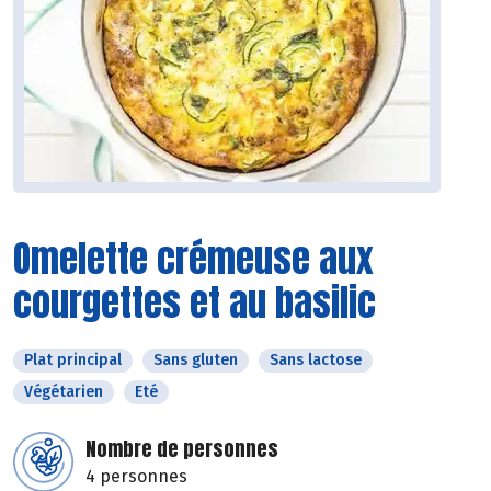
Omelette crémeuse aux
courgettes et au basilic
Plat principal
Sans gluten
Sans lactose
Végétarien
Eté
Nombre de personnes
4 personnes