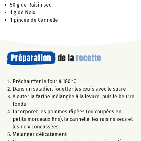
50 g de Raisin sec
1 g de Noix
1 pincée de Cannelle
Préparation
de la
recette
Préchauffer le four à 180°C
Dans un saladier, fouetter les œufs avec le sucre
Ajouter la farine mélangée à la levure, puis le beurre
fondu
Incorporer les pommes râpées (ou coupées en
petits morceaux fins), la cannelle, les raisins secs et
les noix concassées
Mélanger délicatement