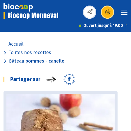
Biocoop Menneval
(s’ouvre dans une nou
Ouvert jusqu'à 19:00
Accueil
Toutes nos recettes
Gâteau pommes - canelle
Partager sur