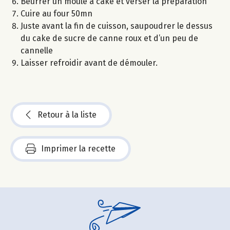
Beurrer un moule à cake et verser la préparation
Cuire au four 50mn
Juste avant la fin de cuisson, saupoudrer le dessus
du cake de sucre de canne roux et d’un peu de
cannelle
Laisser refroidir avant de démouler.
Retour à la liste
Imprimer la recette