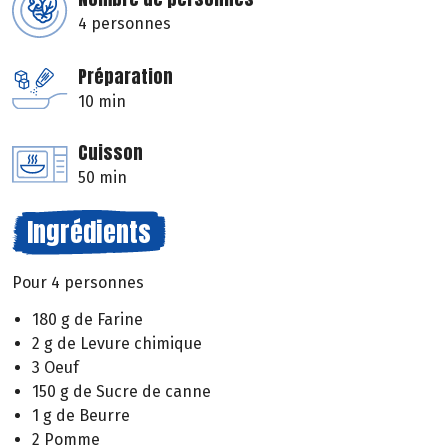
4 personnes
Préparation
10 min
Cuisson
50 min
Ingrédients
Pour 4 personnes
180 g de Farine
2 g de Levure chimique
3 Oeuf
150 g de Sucre de canne
1 g de Beurre
2 Pomme