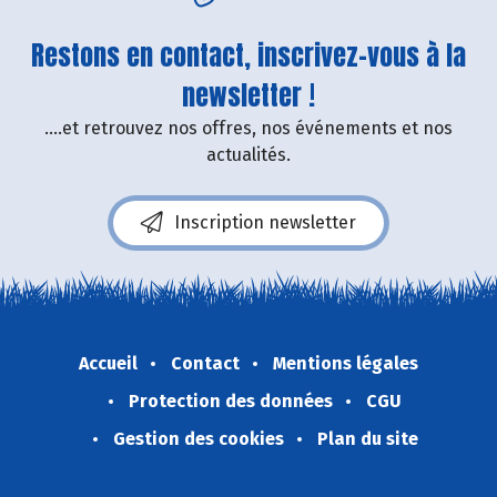
Restons en contact, inscrivez-vous à la
newsletter !
....et retrouvez nos offres, nos événements et nos
actualités.
Inscription newsletter
Accueil
Contact
Mentions légales
Protection des données
CGU
Gestion des cookies
Plan du site