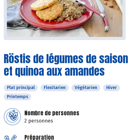
Röstis de légumes de saison
et quinoa aux amandes
Plat principal
Flexitarien
Végétarien
Hiver
Printemps
Nombre de personnes
2 personnes
Préparation