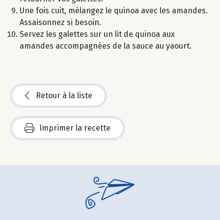
Une fois cuit, mélangez le quinoa avec les amandes.
Assaisonnez si besoin.
Servez les galettes sur un lit de quinoa aux
amandes accompagnées de la sauce au yaourt.
Retour à la liste
Imprimer la recette