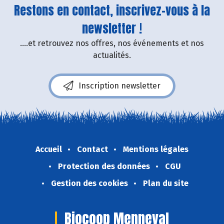
Restons en contact, inscrivez-vous à la
newsletter !
....et retrouvez nos offres, nos événements et nos
actualités.
Inscription newsletter
Accueil
Contact
Mentions légales
Protection des données
CGU
Gestion des cookies
Plan du site
Biocoop Menneval