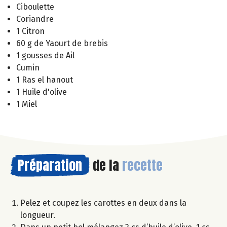
Ciboulette
Coriandre
1 Citron
60 g de Yaourt de brebis
1 gousses de Ail
Cumin
1 Ras el hanout
1 Huile d'olive
1 Miel
Préparation
de la
recette
Pelez et coupez les carottes en deux dans la
longueur.