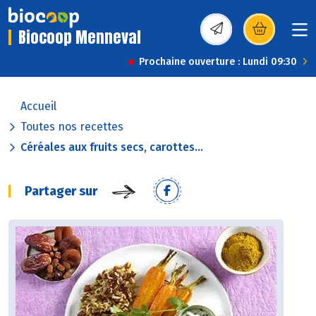
Biocoop Menneval
(s’ouvre dans une nou
Prochaine ouverture : Lundi 09:30
Accueil
Toutes nos recettes
Céréales aux fruits secs, carottes...
Partager sur