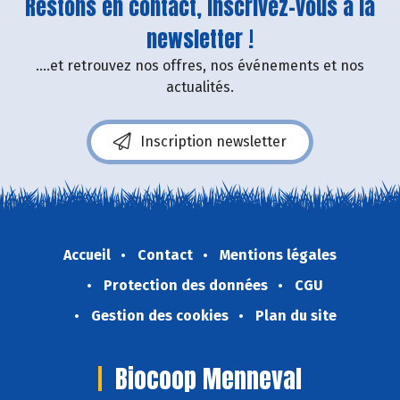
Restons en contact, inscrivez-vous à la
newsletter !
....et retrouvez nos offres, nos événements et nos
actualités.
Inscription newsletter
Accueil
Contact
Mentions légales
Protection des données
CGU
Gestion des cookies
Plan du site
Biocoop Menneval