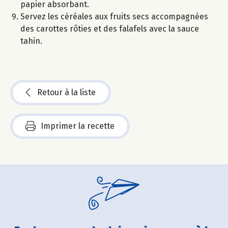
papier absorbant.
Servez les céréales aux fruits secs accompagnées
des carottes rôties et des falafels avec la sauce
tahin.
Retour à la liste
Imprimer la recette