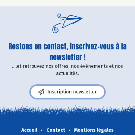
Restons en contact, inscrivez-vous à la
newsletter !
....et retrouvez nos offres, nos événements et nos
actualités.
Inscription newsletter
Accueil
Contact
Mentions légales