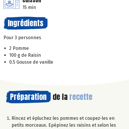
Cuisson
15 min
Ingrédients
Pour 3 personnes
2 Pomme
100 g de Raisin
0.5 Gousse de vanille
Préparation
de la
recette
Rincez et épluchez les pommes et coupez-les en
petits morceaux. Epépinez les raisins et selon les