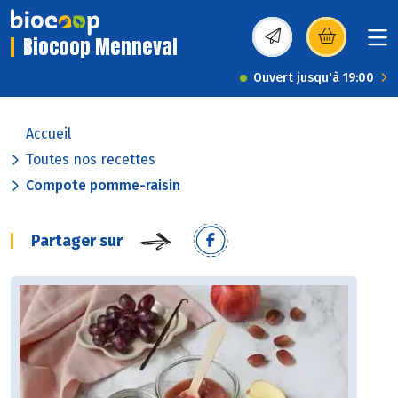
Biocoop Menneval
(s’ouvre dans une nou
Ouvert jusqu'à 19:00
Accueil
Toutes nos recettes
Compote pomme-raisin
Partager sur