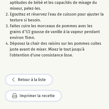
aptitudes de bébé et les capacités de mixage du
mixeur, pelez-les.
Egouttez et réservez l’eau de cuisson pour ajuster la
texture si besoin.
Faites cuire les morceaux de pommes avec les
grains d’1/2 gousse de vanille à la vapeur pendant
environ 15mn.
Déposez la chair des raisins sur les pommes cuites
juste avant de mixer. Mixez le tout jusqu’à
l’obtention d'une consistance lisse.
Retour à la liste
Imprimer la recette