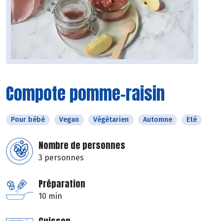
Compote pomme-raisin
Pour bébé
Vegan
Végétarien
Automne
Eté
Nombre de personnes
3 personnes
Préparation
10 min