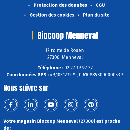
Protection des données
CGU
Gestion des cookies
Plan du site
Biocoop Menneval
17 route de Rouen
27300 Menneval
Téléphone :
02 27 19 97 37
Coordonnées GPS :
49,1031232 ° , 0,610889300000053 °
Nous suivre sur
Votre magasin Biocoop Menneval (27300) est proche
de :