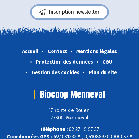
Inscription newsletter
Accueil
Contact
Mentions légales
Protection des données
CGU
Gestion des cookies
Plan du site
Biocoop Menneval
17 route de Rouen
27300 Menneval
Téléphone :
02 27 19 97 37
Coordonnées GPS :
49,1031232 ° , 0,610889300000053 °