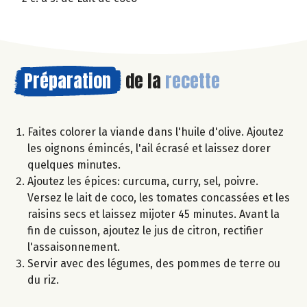
Préparation
de la
recette
Faites colorer la viande dans l'huile d'olive. Ajoutez
les oignons émincés, l'ail écrasé et laissez dorer
quelques minutes.
Ajoutez les épices: curcuma, curry, sel, poivre.
Versez le lait de coco, les tomates concassées et les
raisins secs et laissez mijoter 45 minutes. Avant la
fin de cuisson, ajoutez le jus de citron, rectifier
l'assaisonnement.
Servir avec des légumes, des pommes de terre ou
du riz.