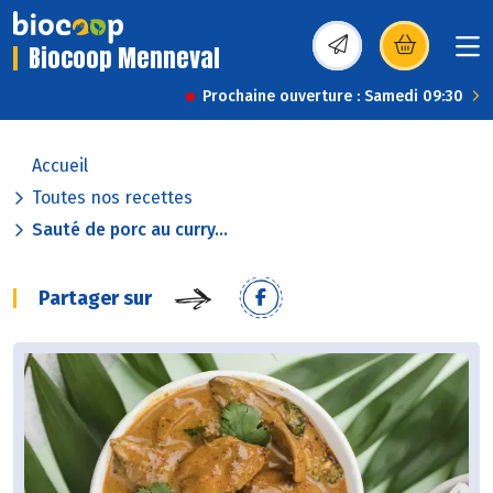
Biocoop Menneval
(s’ouvre dans une nou
Prochaine ouverture : Samedi 09:30
Accueil
Toutes nos recettes
Sauté de porc au curry...
Partager sur