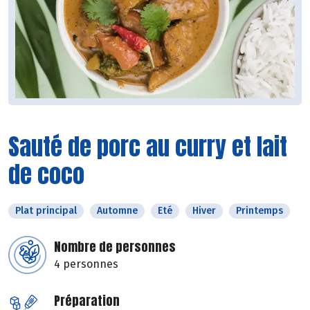
Sauté de porc au curry et lait
de coco
Plat principal
Automne
Eté
Hiver
Printemps
Nombre de personnes
4 personnes
Préparation