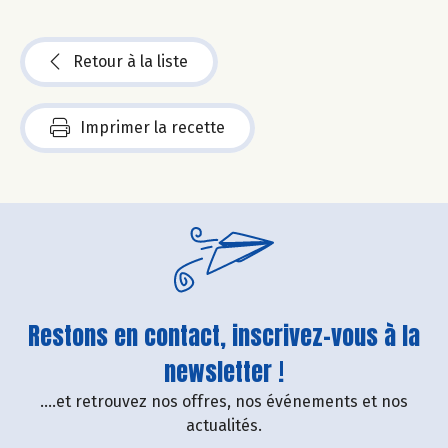
Retour à la liste
Imprimer la recette
Restons en contact, inscrivez-vous à la
newsletter !
....et retrouvez nos offres, nos événements et nos
actualités.