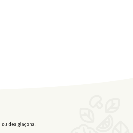
e ou des glaçons.