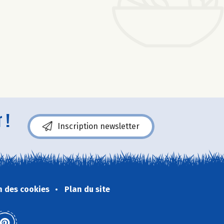
 !
Inscription newsletter
n des cookies
Plan du site