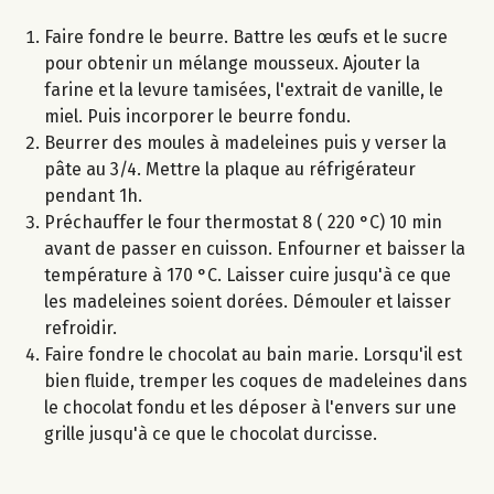
Faire fondre le beurre. Battre les œufs et le sucre
pour obtenir un mélange mousseux. Ajouter la
farine et la levure tamisées, l'extrait de vanille, le
miel. Puis incorporer le beurre fondu.
Beurrer des moules à madeleines puis y verser la
pâte au 3/4. Mettre la plaque au réfrigérateur
pendant 1h.
Préchauffer le four thermostat 8 ( 220 °C) 10 min
avant de passer en cuisson. Enfourner et baisser la
température à 170 °C. Laisser cuire jusqu'à ce que
les madeleines soient dorées. Démouler et laisser
refroidir.
Faire fondre le chocolat au bain marie. Lorsqu'il est
bien fluide, tremper les coques de madeleines dans
le chocolat fondu et les déposer à l'envers sur une
grille jusqu'à ce que le chocolat durcisse.