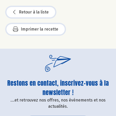
Retour à la liste
Imprimer la recette
Restons en contact, inscrivez-vous à la
newsletter !
....et retrouvez nos offres, nos événements et nos
actualités.