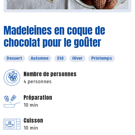
Madeleines en coque de
chocolat pour le goûter
Dessert
Automne
Eté
Hiver
Printemps
Nombre de personnes
4 personnes
Préparation
10 min
Cuisson
10 min