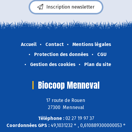
Inscription newsletter
Accueil
Contact
Mentions légales
Protection des données
CGU
Gestion des cookies
Plan du site
Biocoop Menneval
17 route de Rouen
27300 Menneval
Téléphone :
02 27 19 97 37
Coordonnées GPS :
49,1031232 ° , 0,610889300000053 °