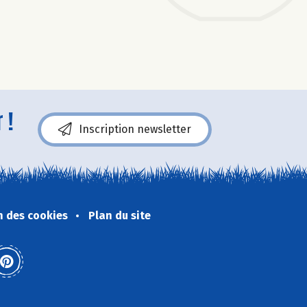
 !
Inscription newsletter
n des cookies
Plan du site