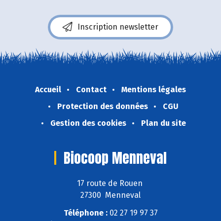
Inscription newsletter
Accueil
Contact
Mentions légales
Protection des données
CGU
Gestion des cookies
Plan du site
Biocoop Menneval
17 route de Rouen
27300 Menneval
Téléphone :
02 27 19 97 37