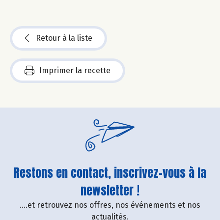
Retour à la liste
Imprimer la recette
Restons en contact, inscrivez-vous à la
newsletter !
....et retrouvez nos offres, nos événements et nos
actualités.