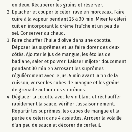
en deux. Récupérer les grains et réserver.
Eplucher et couper le céleri rave en morceaux. Faire
cuire à la vapeur pendant 25 à 30 min. Mixer le céleri
cuit en incorporant la crème fraîche et un peu de
sel. Conserver au chaud.
Faire chauffer l’huile d’olive dans une cocotte.
Déposer les suprêmes et les faire dorer des deux
côtés. Ajouter le jus de mangue, les étoiles de
badiane, saler et poivrer. Laisser mijoter doucement
pendant 30 min en arrosant les suprêmes
régulièrement avec le jus. 5 min avant la fin de la
cuisson, verser les cubes de mangue et les grains
de grenade autour des suprêmes.
Déglacer la cocotte avec le vin blanc et réchauffer
rapidement la sauce, vérifier l’assaisonnement.
Répartir les suprêmes, les cubes de mangue et la
purée de céleri dans 4 assiettes. Arroser la volaille
d’un peu de sauce et décorer de cerfeuil.