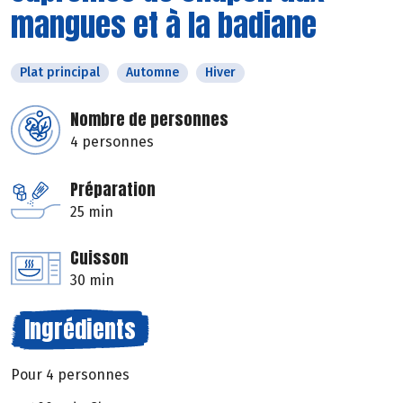
mangues et à la badiane
Plat principal
Automne
Hiver
Nombre de personnes
4 personnes
Préparation
25 min
Cuisson
30 min
Ingrédients
Pour 4 personnes