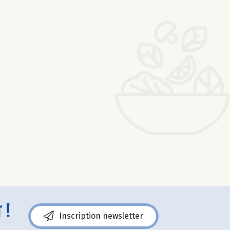
 !
Inscription newsletter