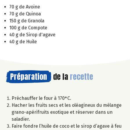
70 g de Avoine
70 g de Quinoa
150 g de Granola
100 g de Compote
40 g de Sirop d'agave
40 g de Huile
Préparation
de la
recette
Préchauffer le four à 170°C.
Hacher les fruits secs et les oléagineux du mélange
grano-apérifruits exotique et réserver dans un
saladier.
Faire fondre l’huile de coco et le sirop d’agave à feu