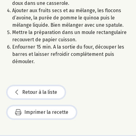
doux dans une casserole.
Ajouter aux fruits secs et au mélange, les flocons
d’avoine, la purée de pomme le quinoa puis le
mélange liquide. Bien mélanger avec une spatule.
Mettre la préparation dans un moule rectangulaire
recouvert de papier cuisson.
Enfourner 15 min. A la sortie du four, découper les
barres et laisser refroidir complètement puis
démouler.
Retour à la liste
Imprimer la recette