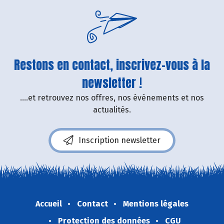
Restons en contact, inscrivez-vous à la
newsletter !
....et retrouvez nos offres, nos événements et nos
actualités.
Inscription newsletter
Accueil
Contact
Mentions légales
Protection des données
CGU