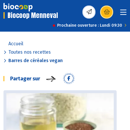
Biocoop Menneval
(s’ouvre dans une nou
Prochaine ouverture : Lundi 09:30
Accueil
Toutes nos recettes
Barres de céréales vegan
Partager sur