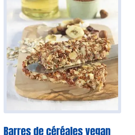
Barres de céréales vegan