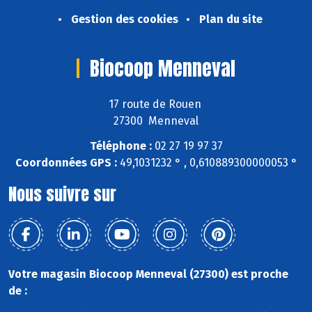
Gestion des cookies
Plan du site
Biocoop Menneval
17 route de Rouen
27300 Menneval
Téléphone :
02 27 19 97 37
Coordonnées GPS :
49,1031232 ° , 0,610889300000053 °
Nous suivre sur
Votre magasin Biocoop Menneval (27300) est proche
de :