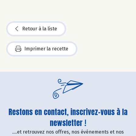
Retour à la liste
Imprimer la recette
Restons en contact, inscrivez-vous à la
newsletter !
....et retrouvez nos offres, nos événements et nos