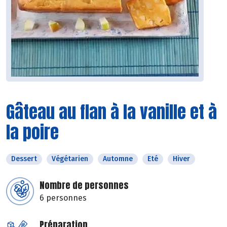
Gâteau au flan à la vanille et à
la poire
Dessert
Végétarien
Automne
Eté
Hiver
Nombre de personnes
6 personnes
Préparation