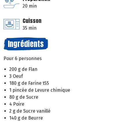
20 min
Cuisson
35 min
Ingrédients
Pour 6 personnes
200 g de Flan
3 Oeuf
180 g de Farine t55
1 pincée de Levure chimique
80 g de Sucre
4 Poire
2 g de Sucre vanillé
140 g de Beurre