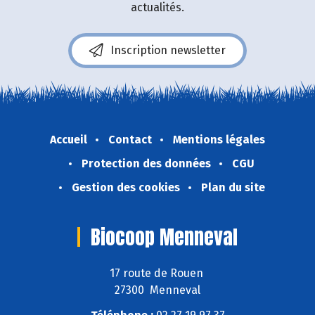
actualités.
Inscription newsletter
Accueil
Contact
Mentions légales
Protection des données
CGU
Gestion des cookies
Plan du site
Biocoop Menneval
17 route de Rouen
27300 Menneval