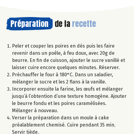
Préparation
de la
recette
Peler et couper les poires en dés puis les faire
revenir dans un poêle, à feu doux, avec 20g de
beurre. En fin de cuisson, ajouter le sucre vanillé et
laisser cuire encore quelques minutes. Réserver.
Préchauffer le four à 180°C. Dans un saladier,
mélanger le sucre et les 2 flans à la vanille.
Incorporer ensuite la farine, les œufs et mélanger
jusqu’à l’obtention d’une texture homogène. Ajouter
le beurre fondu et les poires caramélisées.
Mélanger à nouveau.
Verser la préparation dans un moule à cake
préalablement chemisé. Cuire pendant 35 min.
Servir tiède.