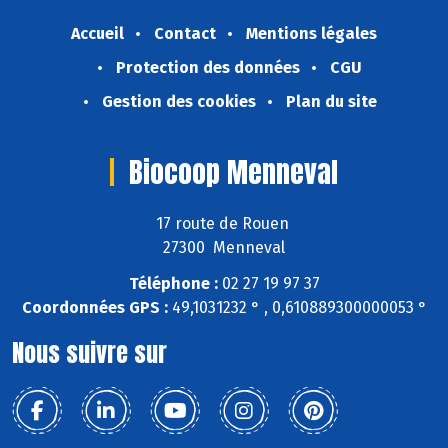
Accueil
Contact
Mentions légales
Protection des données
CGU
Gestion des cookies
Plan du site
Biocoop Menneval
17 route de Rouen
27300 Menneval
Téléphone :
02 27 19 97 37
Coordonnées GPS :
49,1031232 ° , 0,610889300000053 °
Nous suivre sur