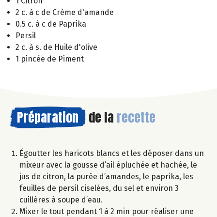
1 Citron
2 c. à c de Crème d'amande
0.5 c. à c de Paprika
Persil
2 c. à s. de Huile d'olive
1 pincée de Piment
Préparation
de la
recette
Égoutter les haricots blancs et les déposer dans un
mixeur avec la gousse d’ail épluchée et hachée, le
jus de citron, la purée d’amandes, le paprika, les
feuilles de persil ciselées, du sel et environ 3
cuillères à soupe d’eau.
Mixer le tout pendant 1 à 2 min pour réaliser une