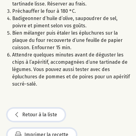
tartinade lisse. Réserver au frais.
Préchauffer le four à 180 °C.
Badigeonner d’huile d’olive, saupoudrer de sel,
poivre et piment selon vos goûts.
Bien mélanger puis étaler les épluchures sur la
plaque du four recouverte d’une feuille de papier
cuisson. Enfourner 15 min.
Attendre quelques minutes avant de déguster les
chips à l’apéritif, accompagnées d’une tartinade de
légumes. Vous pouvez aussi tester avec des
épluchures de pommes et de poires pour un apéritif
sucré-salé.
Retour à la liste
Imprimer la recette