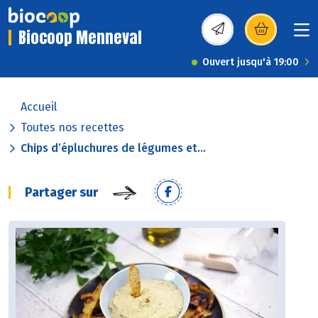
Biocoop Menneval
(s’ouvre dans une nou
Ouvert jusqu'à 19:00
Accueil
Toutes nos recettes
Chips d’épluchures de légumes et...
Partager sur