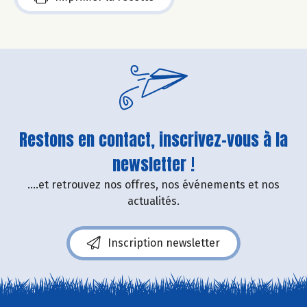
Restons en contact, inscrivez-vous à la
newsletter !
....et retrouvez nos offres, nos événements et nos
actualités.
Inscription newsletter