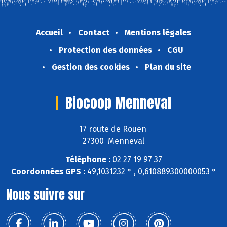
Accueil
Contact
Mentions légales
Protection des données
CGU
Gestion des cookies
Plan du site
Biocoop Menneval
17 route de Rouen
27300 Menneval
Téléphone :
02 27 19 97 37
Coordonnées GPS :
49,1031232 ° , 0,610889300000053 °
Nous suivre sur