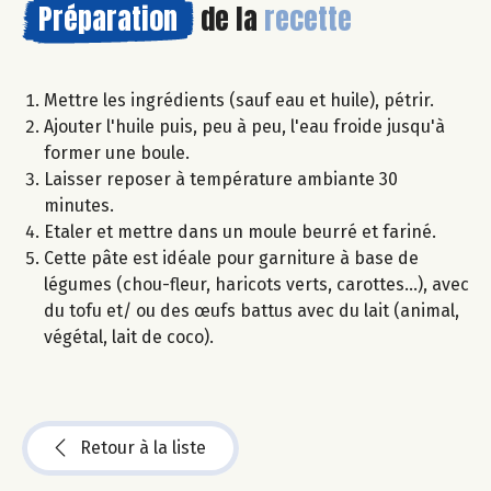
Préparation
de la
recette
Mettre les ingrédients (sauf eau et huile), pétrir.
Ajouter l'huile puis, peu à peu, l'eau froide jusqu'à
former une boule.
Laisser reposer à température ambiante 30
minutes.
Etaler et mettre dans un moule beurré et fariné.
Cette pâte est idéale pour garniture à base de
légumes (chou-fleur, haricots verts, carottes...), avec
du tofu et/ ou des œufs battus avec du lait (animal,
végétal, lait de coco).
Retour à la liste