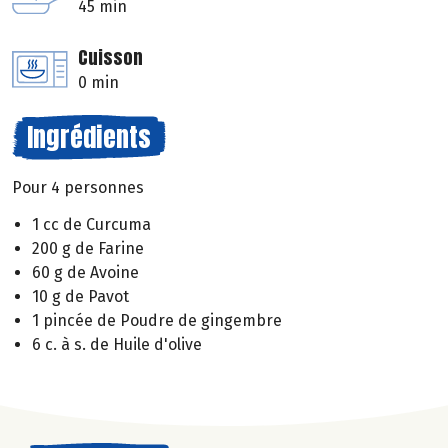
45 min
Cuisson
0 min
Ingrédients
Pour 4 personnes
1 cc de Curcuma
200 g de Farine
60 g de Avoine
10 g de Pavot
1 pincée de Poudre de gingembre
6 c. à s. de Huile d'olive