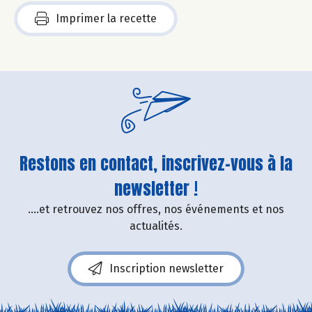
Imprimer la recette
Restons en contact, inscrivez-vous à la
newsletter !
....et retrouvez nos offres, nos événements et nos
actualités.
Inscription newsletter