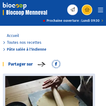
Biocoop Menneval
(s’ouvre dans une nou
Prochaine ouverture : Lundi 09:30
Accueil
Toutes nos recettes
Pâte salée à l'indienne
Partager sur