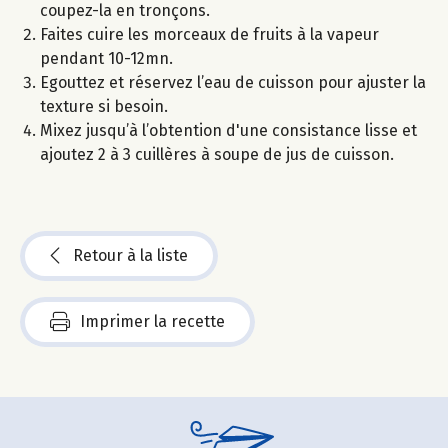
coupez-la en tronçons.
Faites cuire les morceaux de fruits à la vapeur
pendant 10-12mn.
Egouttez et réservez l’eau de cuisson pour ajuster la
texture si besoin.
Mixez jusqu’à l’obtention d'une consistance lisse et
ajoutez 2 à 3 cuillères à soupe de jus de cuisson.
Retour à la liste
Imprimer la recette