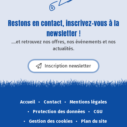
Restons en contact, inscrivez-vous à la
newsletter !
....et retrouvez nos offres, nos événements et nos
actualités.
Inscription newsletter
Accueil
Contact
Mentions légales
Protection des données
CGU
Gestion des cookies
Plan du site