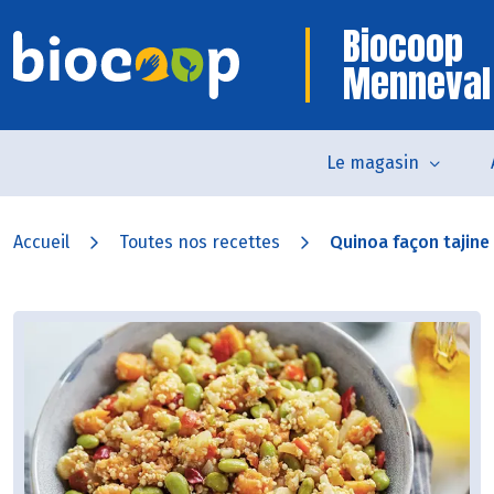
Biocoop
Menneval
Le magasin
Accueil
Toutes nos recettes
Quinoa façon tajine