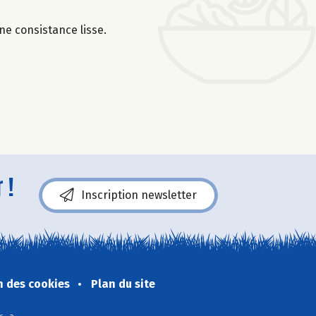
une consistance lisse.
 !
Inscription newsletter
n des cookies
Plan du site