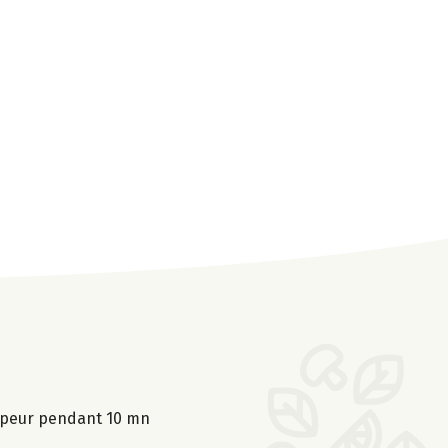
 vapeur pendant 10 mn