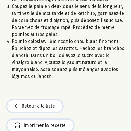
Coupez le pain en deux dans le sens de la longueur,
tartinez-le de moutarde et de ketchup, garnissez-le
de cornichons et d’oignon, puis déposez 1 saucisse.
Parsemez de fromage râpé. Procédez de même
pour les autres pains.
Pour le coleslaw : émincez le chou blanc finement.
Épluchez et râpez les carottes. Hachez les branches
d’aneth. Dans un bol, délayez le sucre avec le
vinaigre blanc. Ajoutez le yaourt nature et la
mayonnaise. Assaisonnez puis mélangez avec les
légumes et l’aneth.
Retour à la liste
Imprimer la recette