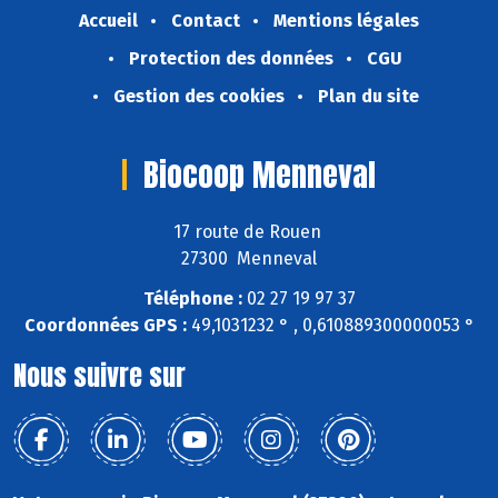
Accueil
Contact
Mentions légales
Protection des données
CGU
Gestion des cookies
Plan du site
Biocoop Menneval
17 route de Rouen
27300 Menneval
Téléphone :
02 27 19 97 37
Coordonnées GPS :
49,1031232 ° , 0,610889300000053 °
Nous suivre sur