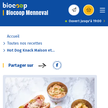
Biocoop Menneval
(s’ouvre dans une nou
Ouvert jusqu'à 19:00
Accueil
Toutes nos recettes
Hot Dog Knack Maison et...
Partager sur