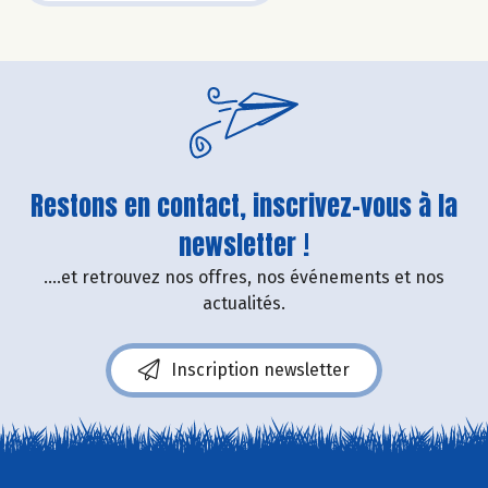
Restons en contact, inscrivez-vous à la
newsletter !
....et retrouvez nos offres, nos événements et nos
actualités.
Inscription newsletter