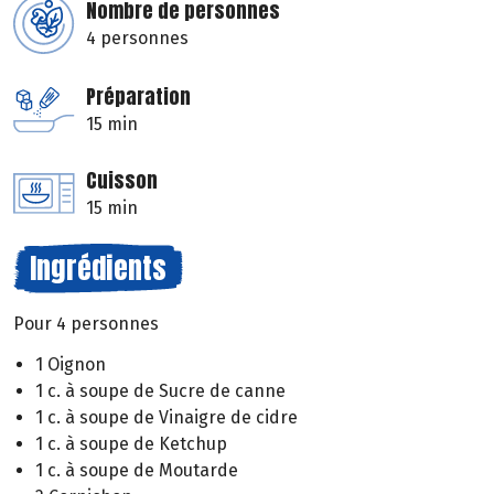
Nombre de personnes
4 personnes
Préparation
15 min
Cuisson
15 min
Ingrédients
Pour 4 personnes
1 Oignon
1 c. à soupe de Sucre de canne
1 c. à soupe de Vinaigre de cidre
1 c. à soupe de Ketchup
1 c. à soupe de Moutarde