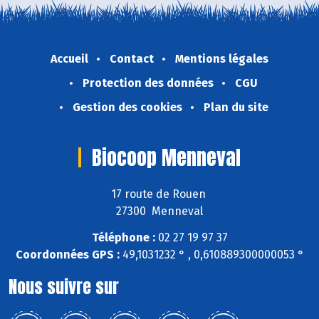
Accueil
Contact
Mentions légales
Protection des données
CGU
Gestion des cookies
Plan du site
Biocoop Menneval
17 route de Rouen
27300 Menneval
Téléphone :
02 27 19 97 37
Coordonnées GPS :
49,1031232 ° , 0,610889300000053 °
Nous suivre sur