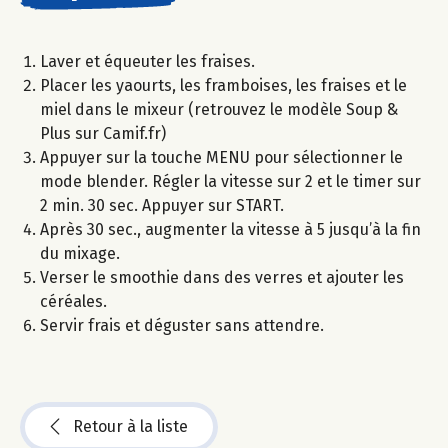
Laver et équeuter les fraises.
Placer les yaourts, les framboises, les fraises et le
miel dans le mixeur (retrouvez le modèle Soup &
Plus sur Camif.fr)
Appuyer sur la touche MENU pour sélectionner le
mode blender. Régler la vitesse sur 2 et le timer sur
2 min. 30 sec. Appuyer sur START.
Après 30 sec., augmenter la vitesse à 5 jusqu’à la fin
du mixage.
Verser le smoothie dans des verres et ajouter les
céréales.
Servir frais et déguster sans attendre.
Retour à la liste