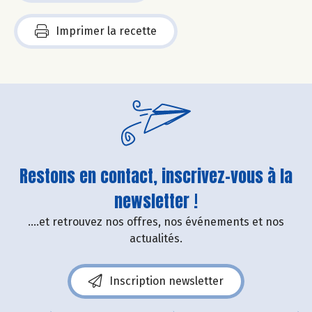
Imprimer la recette
Restons en contact, inscrivez-vous à la
newsletter !
....et retrouvez nos offres, nos événements et nos
actualités.
Inscription newsletter