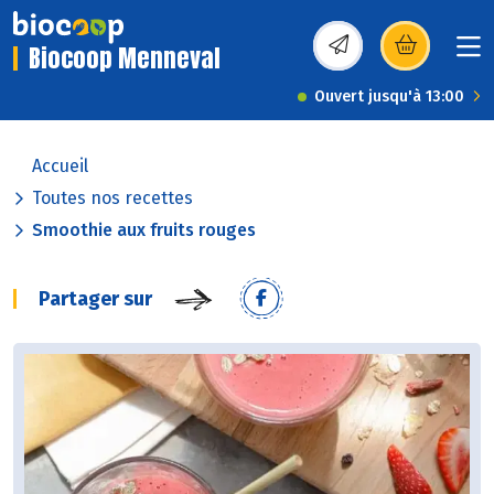
Biocoop Menneval
(s’ouvre dans une nou
Ouvert jusqu'à 13:00
Accueil
Toutes nos recettes
Smoothie aux fruits rouges
Partager sur