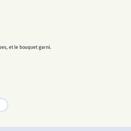
es, et le bouquet garni.