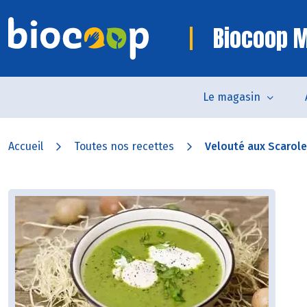
Biocoop 
Le magasin
Accueil
Toutes nos recettes
Velouté aux Scarol