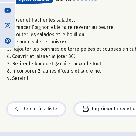
Laver et hacher les salades.
Emincer l'oignon et le faire revenir au beurre.
Ajouter les salades et le bouillon.
Remuer, saler et poivrer.
Rajouter les pommes de terre pelées et coupées en cub
Couvrir et laisser mijoter 30’.
Retirer le bouquet garni et mixer le tout.
Incorporer 2 jaunes d'œufs et la crème.
Servir !
Retour à la liste
Imprimer la recette