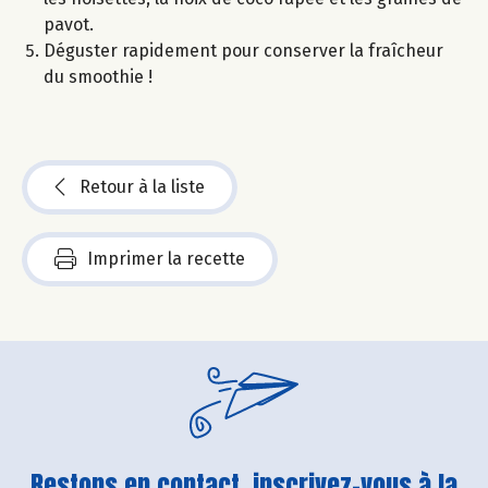
pavot.
Déguster rapidement pour conserver la fraîcheur
du smoothie !
Retour à la liste
Imprimer la recette
Restons en contact, inscrivez-vous à la