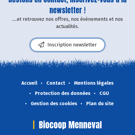
newsletter !
....et retrouvez nos offres, nos événements et nos
actualités.
Inscription newsletter
Accueil
Contact
Mentions légales
Protection des données
CGU
Gestion des cookies
Plan du site
Biocoop Menneval