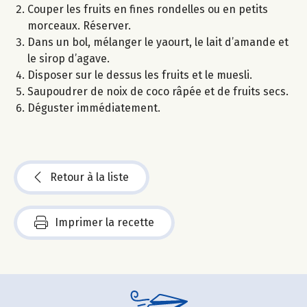
Couper les fruits en fines rondelles ou en petits
morceaux. Réserver.
Dans un bol, mélanger le yaourt, le lait d’amande et
le sirop d’agave.
Disposer sur le dessus les fruits et le muesli.
Saupoudrer de noix de coco râpée et de fruits secs.
Déguster immédiatement.
Retour à la liste
Imprimer la recette