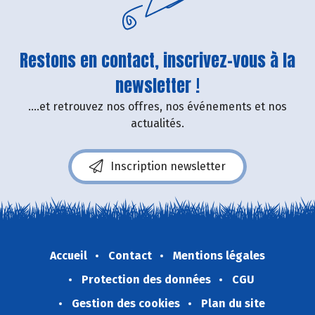
Restons en contact, inscrivez-vous à la
newsletter !
....et retrouvez nos offres, nos événements et nos
actualités.
Inscription newsletter
Accueil
Contact
Mentions légales
Protection des données
CGU
Gestion des cookies
Plan du site