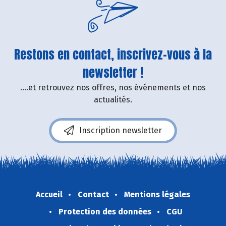
Restons en contact, inscrivez-vous à la
newsletter !
....et retrouvez nos offres, nos événements et nos
actualités.
Inscription newsletter
Accueil
Contact
Mentions légales
Protection des données
CGU