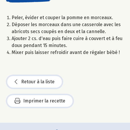
Peler, évider et couper la pomme en morceaux.
Déposer les morceaux dans une casserole avec les
abricots secs coupés en deux et la cannelle.
Ajouter 2 cs. d'eau puis faire cuire à couvert et à feu
doux pendant 15 minutes.
Mixer puis laisser refroidir avant de régaler bébé !
Retour à la liste
Imprimer la recette