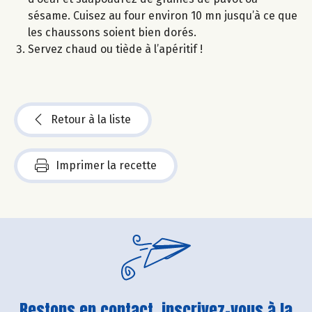
sésame. Cuisez au four environ 10 mn jusqu’à ce que
les chaussons soient bien dorés.
Servez chaud ou tiède à l’apéritif !
Retour à la liste
Imprimer la recette
Restons en contact, inscrivez-vous à la