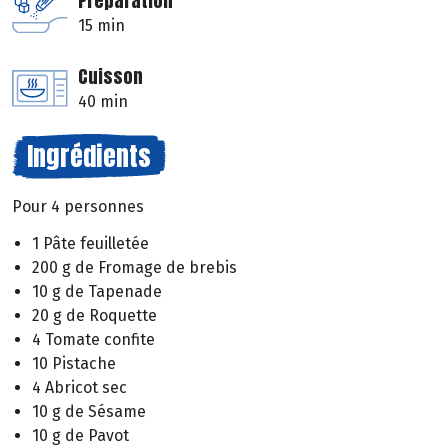
Préparation
15 min
Cuisson
40 min
Ingrédients
Pour 4 personnes
1 Pâte feuilletée
200 g de Fromage de brebis
10 g de Tapenade
20 g de Roquette
4 Tomate confite
10 Pistache
4 Abricot sec
10 g de Sésame
10 g de Pavot