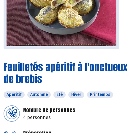
Feuilletés apéritif à l'onctueux
de brebis
Apéritif
Automne
Eté
Hiver
Printemps
Nombre de personnes
4 personnes