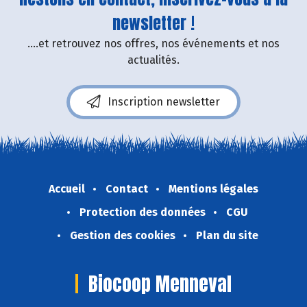
newsletter !
....et retrouvez nos offres, nos événements et nos
actualités.
Inscription newsletter
Accueil
Contact
Mentions légales
Protection des données
CGU
Gestion des cookies
Plan du site
Biocoop Menneval