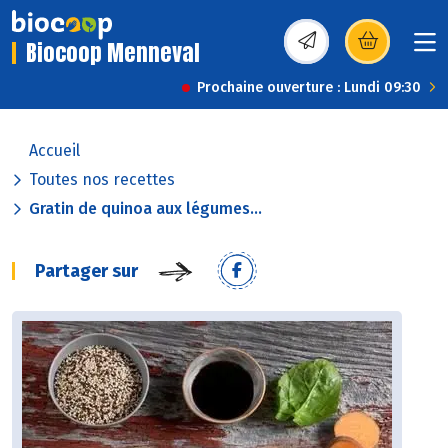
Biocoop Menneval
(s’ouvre dans une nou
Prochaine ouverture : Lundi 09:30
Accueil
Toutes nos recettes
Gratin de quinoa aux légumes...
Partager sur