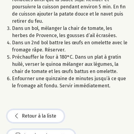
poursuivre la cuisson pendant environ 5 min. En fin
de cuisson ajouter la patate douce et le navet puis
retirer du feu.
Dans un bol, mélanger la chair de tomate, les
herbes de Provence, les gousses d’ail écrasées.
Dans un 2nd bol battre les œufs en omelette avec le
fromage râpe. Réserver.
Préchauffer le four à 180°C. Dans un plat à gratin
huilé, verser le quinoa mélanger aux légumes, la
chair de tomate et les œufs battus en omelette.
Enfourner une quinzaine de minutes jusqu’à ce que
le fromage ait fondu. Servir immédiatement.
Retour à la liste