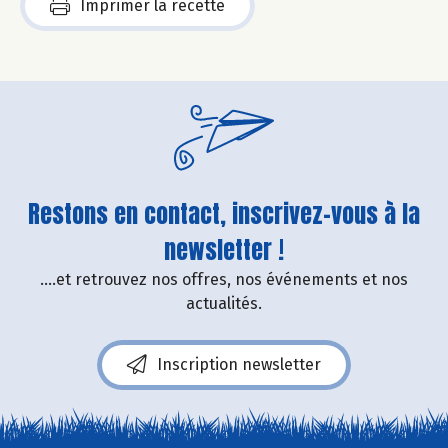
Imprimer la recette
Restons en contact, inscrivez-vous à la
newsletter !
....et retrouvez nos offres, nos événements et nos
actualités.
Inscription newsletter