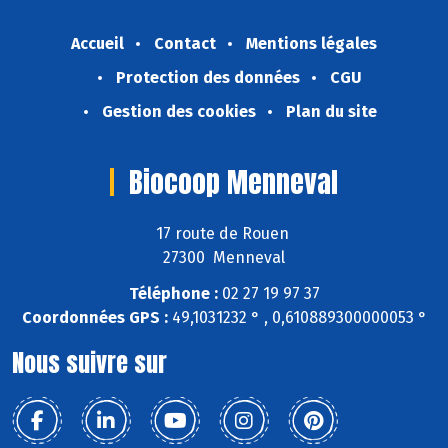
Accueil
Contact
Mentions légales
Protection des données
CGU
Gestion des cookies
Plan du site
Biocoop Menneval
17 route de Rouen
27300 Menneval
Téléphone :
02 27 19 97 37
Coordonnées GPS :
49,1031232 ° , 0,610889300000053 °
Nous suivre sur