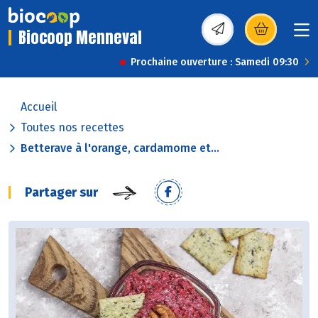
Biocoop Menneval
(s’ouvre dans une nou
Prochaine ouverture : Samedi 09:30
Accueil
Toutes nos recettes
Betterave à l'orange, cardamome et...
Partager sur