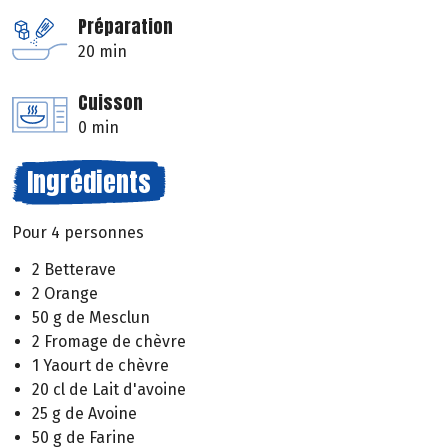
Préparation
20 min
Cuisson
0 min
Ingrédients
Pour 4 personnes
2 Betterave
2 Orange
50 g de Mesclun
2 Fromage de chèvre
1 Yaourt de chèvre
20 cl de Lait d'avoine
25 g de Avoine
50 g de Farine