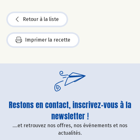
Retour à la liste
Imprimer la recette
Restons en contact, inscrivez-vous à la
newsletter !
....et retrouvez nos offres, nos événements et nos
actualités.