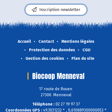
Inscription newsletter
Accueil
Contact
Mentions légales
Protection des données
CGU
Gestion des cookies
Plan du site
Biocoop Menneval
17 route de Rouen
27300 Menneval
Téléphone :
02 27 19 97 37
Coordonnées GPS :
49,1031232 ° , 0,610889300000053 °