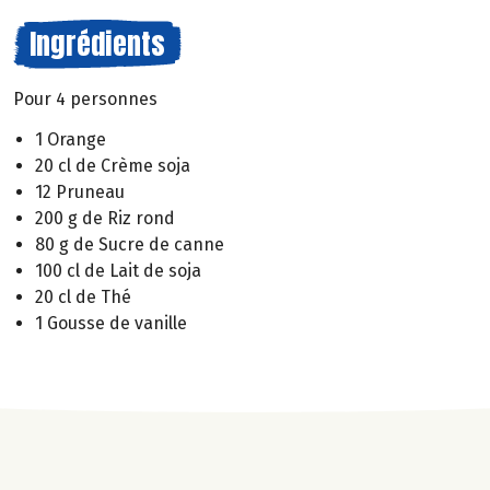
Ingrédients
Pour 4 personnes
1 Orange
20 cl de Crème soja
12 Pruneau
200 g de Riz rond
80 g de Sucre de canne
100 cl de Lait de soja
20 cl de Thé
1 Gousse de vanille