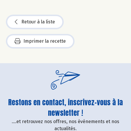
Retour à la liste
Imprimer la recette
Restons en contact, inscrivez-vous à la
newsletter !
....et retrouvez nos offres, nos événements et nos
actualités.