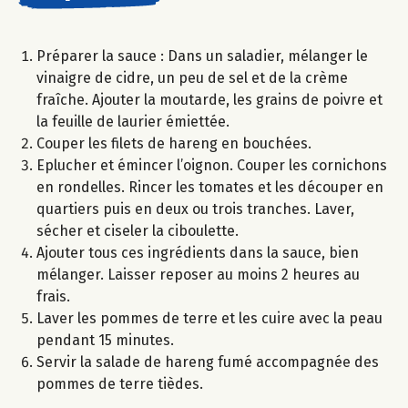
Préparer la sauce : Dans un saladier, mélanger le
vinaigre de cidre, un peu de sel et de la crème
fraîche. Ajouter la moutarde, les grains de poivre et
la feuille de laurier émiettée.
Couper les filets de hareng en bouchées.
Eplucher et émincer l’oignon. Couper les cornichons
en rondelles. Rincer les tomates et les découper en
quartiers puis en deux ou trois tranches. Laver,
sécher et ciseler la ciboulette.
Ajouter tous ces ingrédients dans la sauce, bien
mélanger. Laisser reposer au moins 2 heures au
frais.
Laver les pommes de terre et les cuire avec la peau
pendant 15 minutes.
Servir la salade de hareng fumé accompagnée des
pommes de terre tièdes.