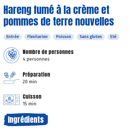
Hareng fumé à la crème et
pommes de terre nouvelles
Entrée
Flexitarien
Poisson
Sans gluten
Eté
Nombre de personnes
4 personnes
Préparation
20 min
Cuisson
15 min
Ingrédients