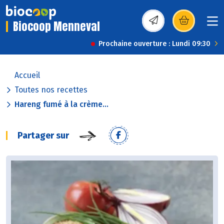
Biocoop Menneval
(s’ouvre dans une nou
Prochaine ouverture : Lundi 09:30
Accueil
Toutes nos recettes
Hareng fumé à la crème...
Partager sur