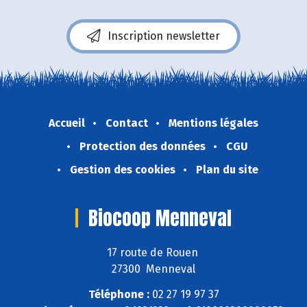
Inscription newsletter
Accueil
Contact
Mentions légales
Protection des données
CGU
Gestion des cookies
Plan du site
Biocoop Menneval
17 route de Rouen
27300 Menneval
Téléphone :
02 27 19 97 37