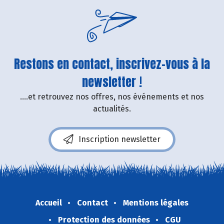
Restons en contact, inscrivez-vous à la
newsletter !
....et retrouvez nos offres, nos événements et nos
actualités.
Inscription newsletter
Accueil
Contact
Mentions légales
Protection des données
CGU