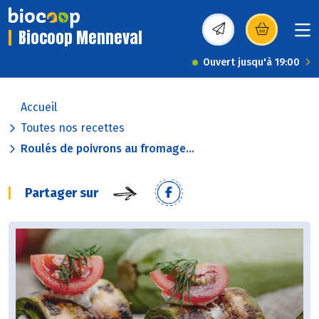
Biocoop Menneval
(s’ouvre dans une nou
Ouvert jusqu'à 19:00
Accueil
Toutes nos recettes
Roulés de poivrons au fromage...
Partager sur