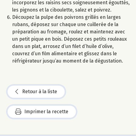
incorporez les raisins secs soigneusement égouttés,
les pignons et la ciboulette, salez et poivrez.
Découpez la pulpe des poivrons grillés en larges
rubans, déposez sur chaque une cuillerée de la
préparation au fromage, roulez et maintenez avec
un petit pique en bois. Déposez ces petits rouleaux
dans un plat, arrosez d’un filet d’huile d’olive,
couvrez d’un film alimentaire et glissez dans le
réfrigérateur jusqu’au moment de la dégustation.
Retour à la liste
Imprimer la recette