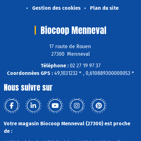
Gestion des cookies
Plan du site
Biocoop Menneval
17 route de Rouen
27300 Menneval
Téléphone :
02 27 19 97 37
Coordonnées GPS :
49,1031232 ° , 0,610889300000053 °
Nous suivre sur
Votre magasin Biocoop Menneval (27300) est proche
de :