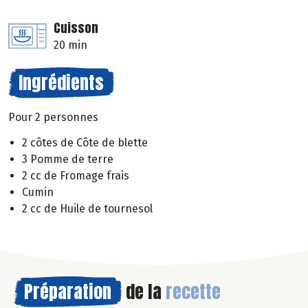
Cuisson
20 min
Ingrédients
Pour 2 personnes
2 côtes de Côte de blette
3 Pomme de terre
2 cc de Fromage frais
Cumin
2 cc de Huile de tournesol
Préparation
de la
recette