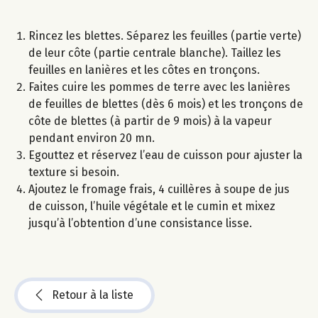
Rincez les blettes. Séparez les feuilles (partie verte)
de leur côte (partie centrale blanche). Taillez les
feuilles en lanières et les côtes en tronçons.
Faites cuire les pommes de terre avec les lanières
de feuilles de blettes (dès 6 mois) et les tronçons de
côte de blettes (à partir de 9 mois) à la vapeur
pendant environ 20 mn.
Egouttez et réservez l’eau de cuisson pour ajuster la
texture si besoin.
Ajoutez le fromage frais, 4 cuillères à soupe de jus
de cuisson, l’huile végétale et le cumin et mixez
jusqu’à l’obtention d’une consistance lisse.
Retour à la liste