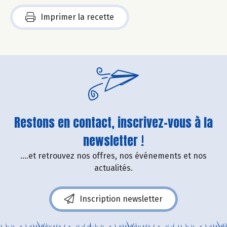
Imprimer la recette
Restons en contact, inscrivez-vous à la
newsletter !
....et retrouvez nos offres, nos événements et nos
actualités.
Inscription newsletter