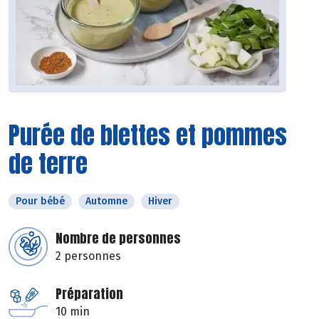
Purée de blettes et pommes
de terre
Pour bébé
Automne
Hiver
Nombre de personnes
2 personnes
Préparation
10 min