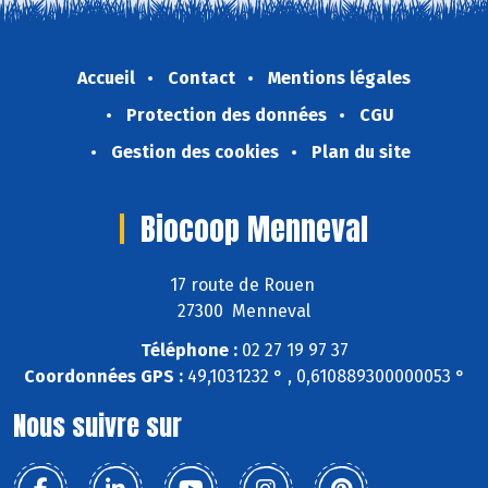
Accueil
Contact
Mentions légales
Protection des données
CGU
Gestion des cookies
Plan du site
Biocoop Menneval
17 route de Rouen
27300 Menneval
Téléphone :
02 27 19 97 37
Coordonnées GPS :
49,1031232 ° , 0,610889300000053 °
Nous suivre sur