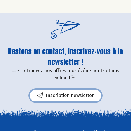
Restons en contact, inscrivez-vous à la
newsletter !
....et retrouvez nos offres, nos événements et nos
actualités.
Inscription newsletter