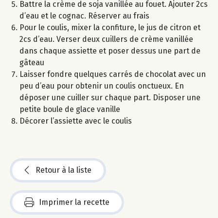
Battre la crème de soja vanillée au fouet. Ajouter 2cs
d’eau et le cognac. Réserver au frais
Pour le coulis, mixer la confiture, le jus de citron et
2cs d’eau. Verser deux cuillers de crème vanillée
dans chaque assiette et poser dessus une part de
gâteau
Laisser fondre quelques carrés de chocolat avec un
peu d’eau pour obtenir un coulis onctueux. En
déposer une cuiller sur chaque part. Disposer une
petite boule de glace vanille
Décorer l’assiette avec le coulis
Retour à la liste
Imprimer la recette