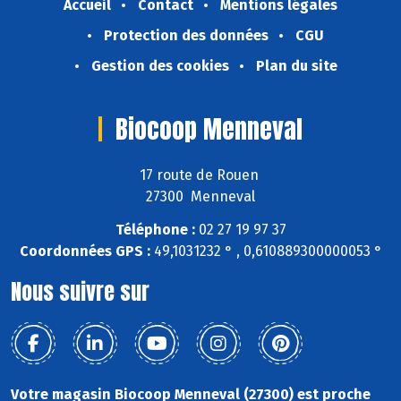
Accueil
Contact
Mentions légales
Protection des données
CGU
Gestion des cookies
Plan du site
Biocoop Menneval
17 route de Rouen
27300 Menneval
Téléphone :
02 27 19 97 37
Coordonnées GPS :
49,1031232 ° , 0,610889300000053 °
Nous suivre sur
Votre magasin Biocoop Menneval (27300) est proche