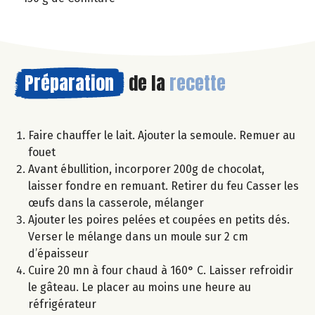
Préparation
de la
recette
Faire chauffer le lait. Ajouter la semoule. Remuer au
fouet
Avant ébullition, incorporer 200g de chocolat,
laisser fondre en remuant. Retirer du feu Casser les
œufs dans la casserole, mélanger
Ajouter les poires pelées et coupées en petits dés.
Verser le mélange dans un moule sur 2 cm
d’épaisseur
Cuire 20 mn à four chaud à 160° C. Laisser refroidir
le gâteau. Le placer au moins une heure au
réfrigérateur