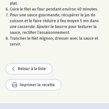
plat.
Cuire le filet au four pendant environ 40 minutes.
Pour une sauce gourmande, récupérer le jus de
cuisson et le faire réduire à feu moyen 5 mn dans
une casserole. Ajouter le beurre pour texturer la
sauce, rectifier l’assaisonnement.
Trancher le filet mignon, dresser avec la sauce et
servir.
Retour à la liste
Imprimer la recette