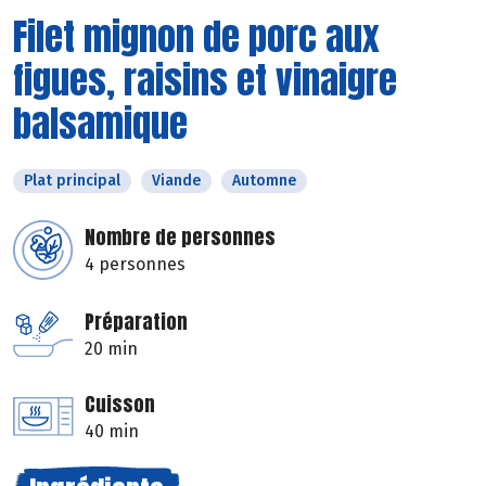
Filet mignon de porc aux
figues, raisins et vinaigre
balsamique
Plat principal
Viande
Automne
Nombre de personnes
4 personnes
Préparation
20 min
Cuisson
40 min