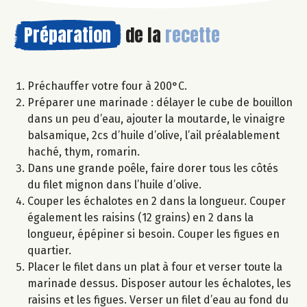
Préparation
de la
recette
Préchauffer votre four à 200°C.
Préparer une marinade : délayer le cube de bouillon
dans un peu d’eau, ajouter la moutarde, le vinaigre
balsamique, 2cs d’huile d’olive, l’ail préalablement
haché, thym, romarin.
Dans une grande poêle, faire dorer tous les côtés
du filet mignon dans l’huile d’olive.
Couper les échalotes en 2 dans la longueur. Couper
également les raisins (12 grains) en 2 dans la
longueur, épépiner si besoin. Couper les figues en
quartier.
Placer le filet dans un plat à four et verser toute la
marinade dessus. Disposer autour les échalotes, les
raisins et les figues. Verser un filet d’eau au fond du