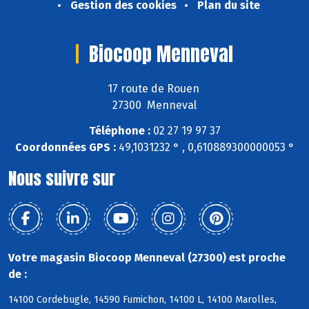
Gestion des cookies
Plan du site
Biocoop Menneval
17 route de Rouen
27300 Menneval
Téléphone :
02 27 19 97 37
Coordonnées GPS :
49,1031232 ° , 0,610889300000053 °
Nous suivre sur
Votre magasin Biocoop Menneval (27300) est proche
de :
14100 Cordebugle, 14590 Fumichon, 14100 L, 14100 Marolles,