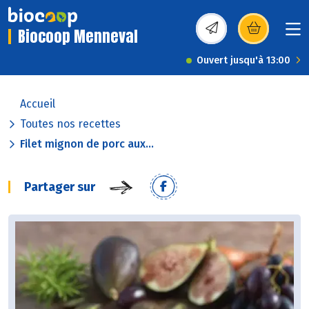
Biocoop Menneval
(s’ouvre dans une nou
Ouvert jusqu'à 13:00
Accueil
Toutes nos recettes
Filet mignon de porc aux...
Partager sur