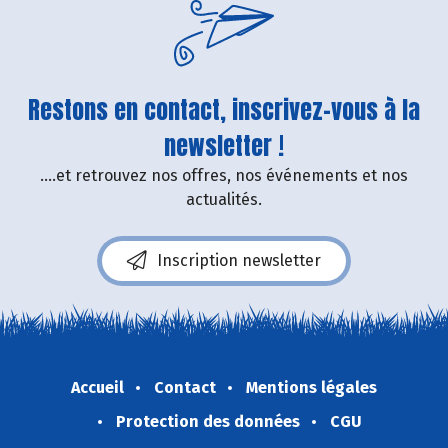
Restons en contact, inscrivez-vous à la
newsletter !
....et retrouvez nos offres, nos événements et nos
actualités.
Inscription newsletter
Accueil
Contact
Mentions légales
Protection des données
CGU